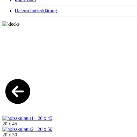
Datenschutzerklärung
20 x 45
20 x 50