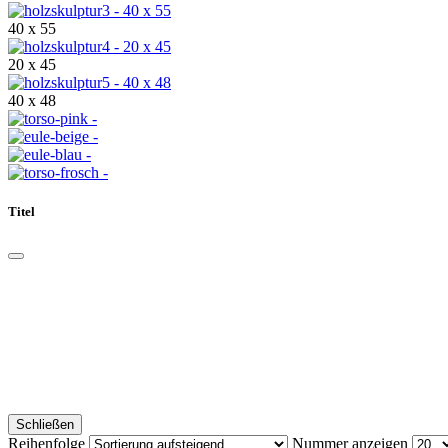
40 x 55
20 x 45
40 x 48
Titel
Schließen
Reihenfolge
Nummer anzeigen